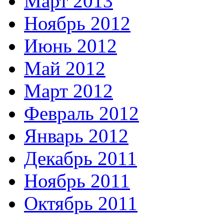
Март 2013
Ноябрь 2012
Июнь 2012
Май 2012
Март 2012
Февраль 2012
Январь 2012
Декабрь 2011
Ноябрь 2011
Октябрь 2011