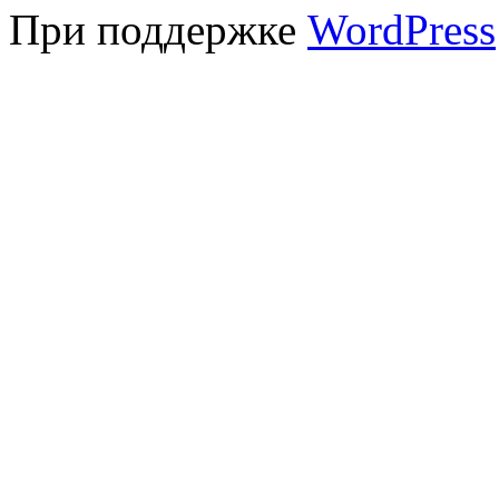
При поддержке
WordPress