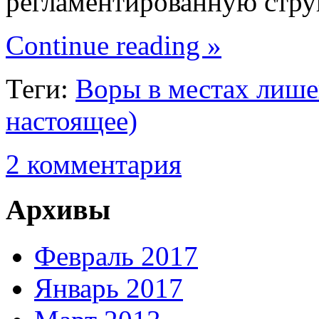
регламентированную стру
Continue reading »
Теги:
Воры в местах лише
настоящее)
2 комментария
Архивы
Февраль 2017
Январь 2017