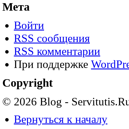
Мета
Войти
RSS сообщения
RSS комментарии
При поддержке
WordPre
Copyright
© 2026 Blog - Servitutis.R
Вернуться к началу