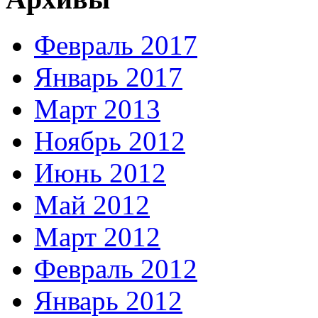
Февраль 2017
Январь 2017
Март 2013
Ноябрь 2012
Июнь 2012
Май 2012
Март 2012
Февраль 2012
Январь 2012