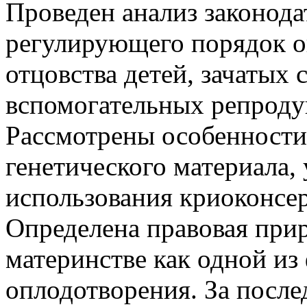
Проведен анализ законода
регулирующего порядок о
отцовства детей, зачатых
вспомогательных репроду
Рассмотрены особенности
генетического материала,
использования криоконсе
Определена правовая при
материнстве как одной из
оплодотворения. За после