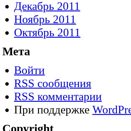
Декабрь 2011
Ноябрь 2011
Октябрь 2011
Мета
Войти
RSS сообщения
RSS комментарии
При поддержке
WordPre
Copyright