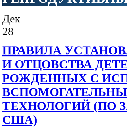
Дек
28
ПРАВИЛА УСТАНОВ
И ОТЦОВСТВА ДЕТЕ
РОЖДЕННЫХ С ИС
ВСПОМОГАТЕЛЬНЫ
ТЕХНОЛОГИЙ (ПО 
США)