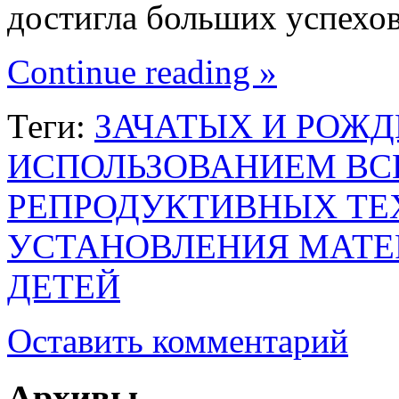
достигла больших успехо
Continue reading »
Теги:
ЗАЧАТЫХ И РОЖ
ИСПОЛЬЗОВАНИЕМ В
РЕПРОДУКТИВНЫХ ТЕ
УСТАНОВЛЕНИЯ МАТЕ
ДЕТЕЙ
Оставить комментарий
Архивы