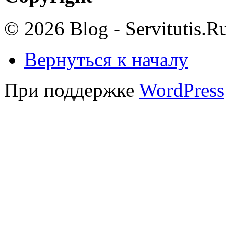
© 2026 Blog - Servitutis.R
Вернуться к началу
При поддержке
WordPress