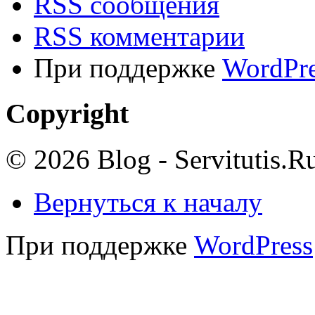
RSS сообщения
RSS комментарии
При поддержке
WordPre
Copyright
© 2026 Blog - Servitutis.R
Вернуться к началу
При поддержке
WordPress