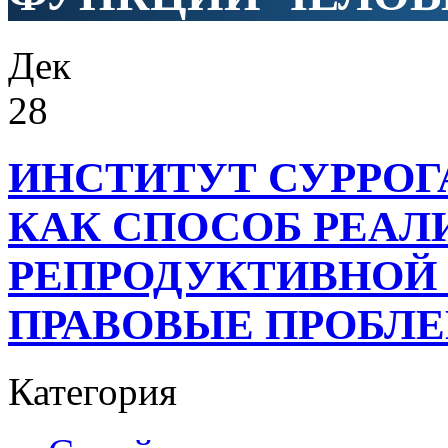
Дек
28
ИНСТИТУТ СУРРОГ
КАК СПОСОБ РЕАЛ
РЕПРОДУКТИВНОЙ
ПРАВОВЫЕ ПРОБЛ
Категория