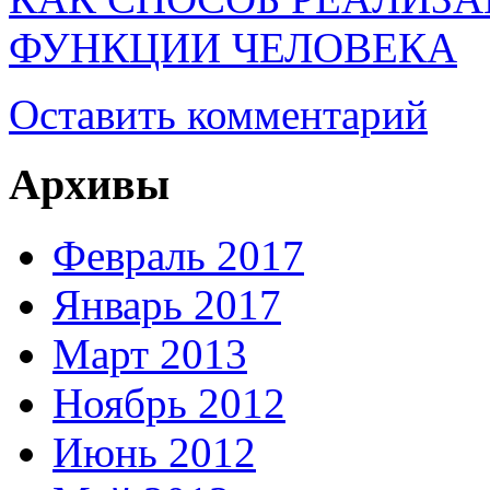
ФУНКЦИИ ЧЕЛОВЕКА
Оставить комментарий
Архивы
Февраль 2017
Январь 2017
Март 2013
Ноябрь 2012
Июнь 2012