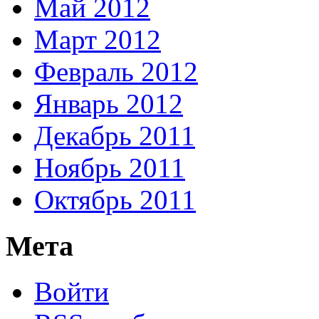
Май 2012
Март 2012
Февраль 2012
Январь 2012
Декабрь 2011
Ноябрь 2011
Октябрь 2011
Мета
Войти