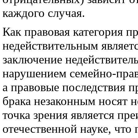
каждого случая.
Как правовая категория п
недействительным являетс
заключение недействитель
нарушением семейно-прав
а правовые последствия п
брака незаконным носят н
точка зрения является пр
отечественной науке, что