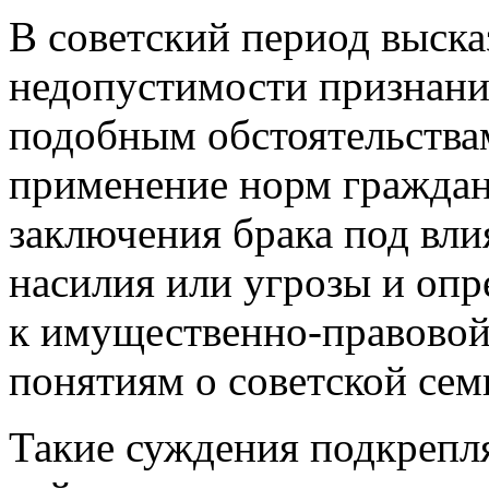
В советский период выска
недопустимости признани
подобным обстоятельствам
применение норм граждан
заключения брака под вли
насилия или угрозы и опр
к имущественно-правовой 
понятиям о советской семь
Такие суждения подкрепл