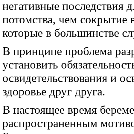
негативные последствия д
потомства, чем сокрытие 
которые в большинстве с
В принципе проблема раз
установить обязательност
освидетельствования и ос
здоровье друг друга.
В настоящее время береме
распространенным мотиво