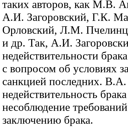
таких авторов, как М.В. А
А.И. Загоровский, Г.К. Ма
Орловский, Л.М. Пчелинце
и др. Так, А.И. Загоровск
недействительности брака
с вопросом об условиях з
санкцией последних. В.А.
недействительность брака
несоблюдение требований 
заключению брака.