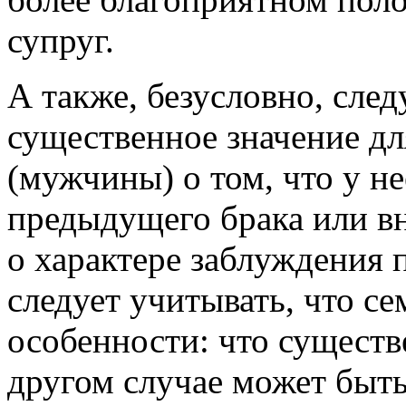
супруг.
А также, безусловно, сле
существенное значение д
(мужчины) о том, что у нее
предыдущего брака или вн
о характере заблуждения 
следует учитывать, что с
особенности: что существ
другом случае может быт