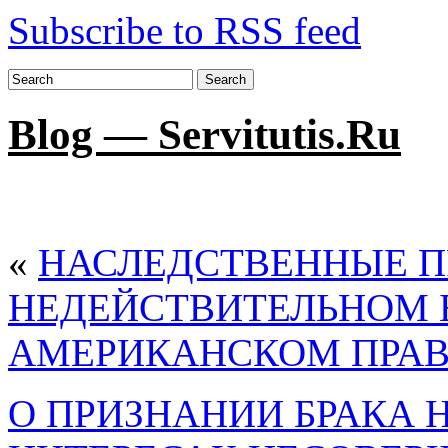
Subscribe to RSS feed
Search
Blog — Servitutis.Ru
«
НАСЛЕДСТВЕННЫЕ П
НЕДЕЙСТВИТЕЛЬНОМ Б
АМЕРИКАНСКОМ ПРА
О ПРИЗНАНИИ БРАКА 