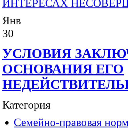
ИНТЕРЕСАХ НЕСОВЕР
Янв
30
УСЛОВИЯ ЗАКЛЮ
ОСНОВАНИЯ ЕГО
НЕДЕЙСТВИТЕЛЬ
Категория
Семейно-правовая нор