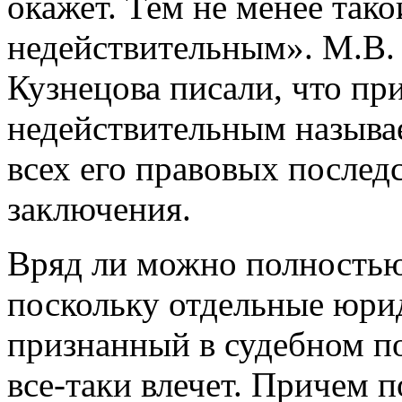
окажет. Тем не менее так
недействительным». М.В.
Кузнецова писали, что пр
недействительным называ
всех его правовых послед
заключения.
Вряд ли можно полностью 
поскольку отдельные юри
признанный в судебном п
все-таки влечет. Причем п