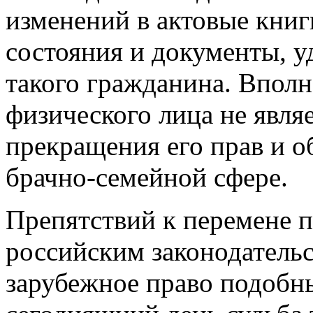
изменений в актовые книг
состояния и документы, 
такого гражданина. Вполн
физического лица не явля
прекращения его прав и об
брачно-семейной сфере.
Препятствий к перемене п
российским законодательс
зарубежное право подобны