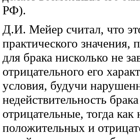
РФ).
Д.И. Мейер считал, что эт
практического значения, 
для брака нисколько не з
отрицательного его харак
условия, будучи нарушенн
недействительность брака 
отрицательные, тогда как
положительных и отрицат