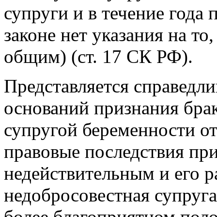
супруги и в течение года 
законе нет указания на то
общим) (ст. 17 СК РФ).
Представляется справедл
оснований признания бра
супругой беременности о
правовые последствия при
недействительным и его р
недобросовестная супруга
более благоприятном пол