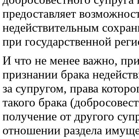
предоставляет возможнос
недействительным сохра
при государственной реги
И что не менее важно, пр
признании брака недейств
за супругом, права котор
такого брака (добросовест
получение от другого супр
отношении раздела имуще