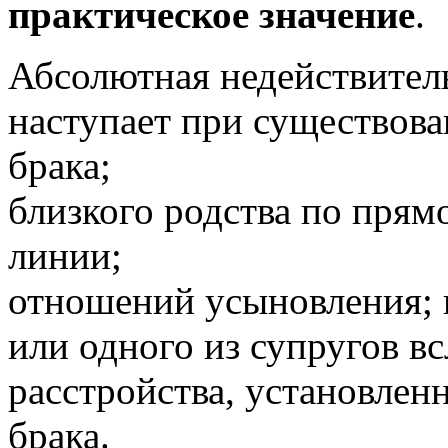
практическое значение
.
Абсолютная недействител
наступает при существова
брака;
близкого родства по пря
линии;
отношений усыновления; 
или одного из супругов в
расстройства, установлен
брака.