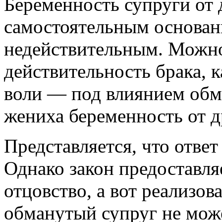
Беременность супруги от 
самостоятельным основан
недействительным. Можно
действительность брака, 
воли — под влиянием обма
жениха беременность от 
Представляется, что отве
Однако закон предоставля
отцовство, а вот реализов
обманутый супруг не мож