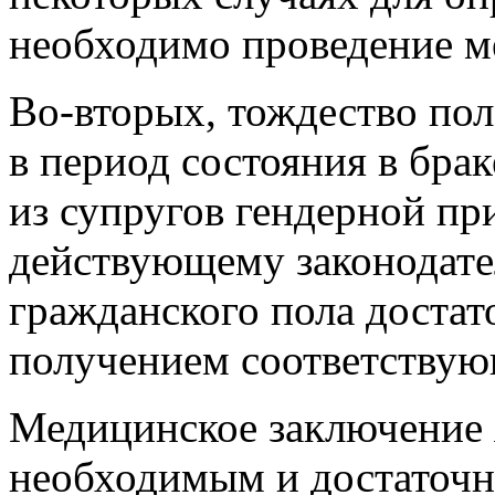
необходимо проведение м
Во-вторых, тождество пол
в период состояния в брак
из супругов гендерной п
действующему законодате
гражданского пола достат
получением соответствую
Медицинское заключение 
необходимым и достаточн