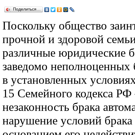
Поделиться…
Поскольку общество заин
прочной и здоровой семьи,
различные юридические б
заведомо неполноценных 
в установленных условиях б
15 Семейного кодекса РФ
незаконность брака автома
нарушение условий брака 
основанием его недействи