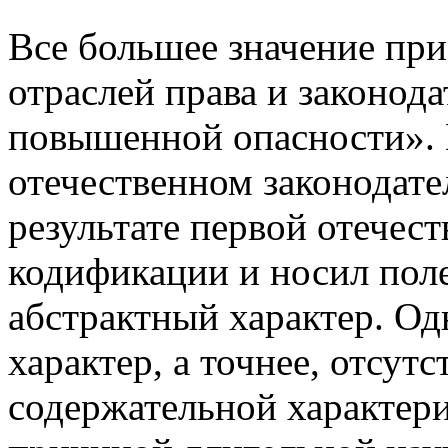
Все большее значение при
отраслей права и законод
повышенной опасности». 
отечественном законодате
результате первой отечес
кодификации и носил пол
абстрактный характер. Од
характер, а точнее, отсутс
содержательной характери