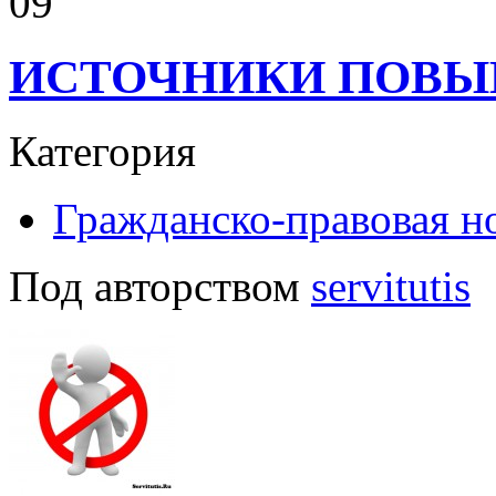
09
ИСТОЧНИКИ ПОВЫ
Категория
Гражданско-правовая н
Под авторством
servitutis