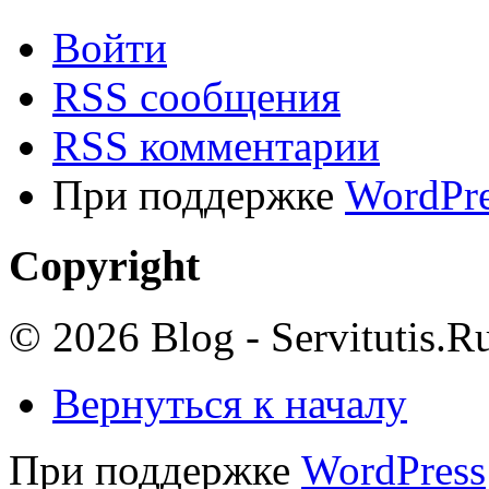
Войти
RSS сообщения
RSS комментарии
При поддержке
WordPre
Copyright
© 2026 Blog - Servitutis.R
Вернуться к началу
При поддержке
WordPress