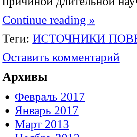
причиной длительной на
Continue reading »
Теги:
ИСТОЧНИКИ ПО
Оставить комментарий
Архивы
Февраль 2017
Январь 2017
Март 2013