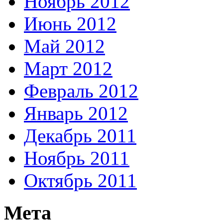
Ноябрь 2012
Июнь 2012
Май 2012
Март 2012
Февраль 2012
Январь 2012
Декабрь 2011
Ноябрь 2011
Октябрь 2011
Мета