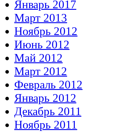
Январь 2017
Март 2013
Ноябрь 2012
Июнь 2012
Май 2012
Март 2012
Февраль 2012
Январь 2012
Декабрь 2011
Ноябрь 2011