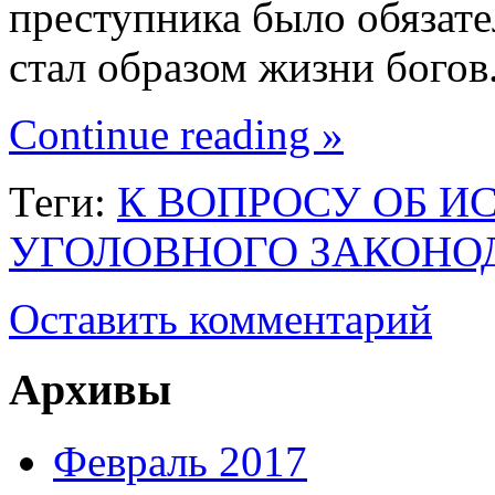
преступника было обязат
стал образом жизни бого
Continue reading »
Теги:
К ВОПРОСУ ОБ И
УГОЛОВНОГО ЗАКОНОД
Оставить комментарий
Архивы
Февраль 2017