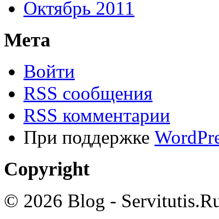
Октябрь 2011
Мета
Войти
RSS сообщения
RSS комментарии
При поддержке
WordPre
Copyright
© 2026 Blog - Servitutis.R