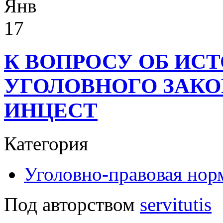
Янв
17
К ВОПРОСУ ОБ ИС
УГОЛОВНОГО ЗАКО
ИНЦЕСТ
Категория
Уголовно-правовая нор
Под авторством
servitutis