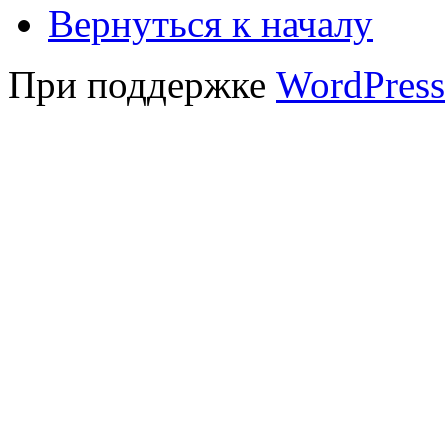
Вернуться к началу
При поддержке
WordPress