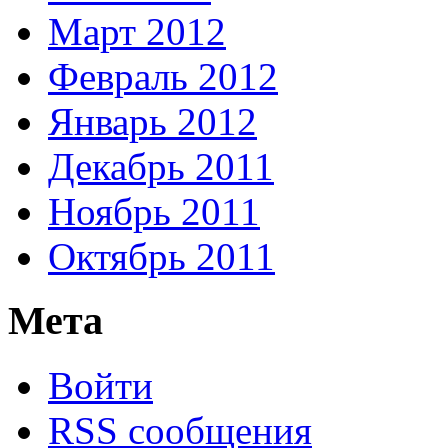
Март 2012
Февраль 2012
Январь 2012
Декабрь 2011
Ноябрь 2011
Октябрь 2011
Мета
Войти
RSS сообщения