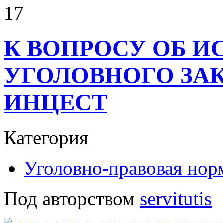
17
К ВОПРОСУ ОБ И
УГОЛОВНОГО ЗАК
ИНЦЕСТ
Категория
Уголовно-правовая нор
Под авторством
servitutis