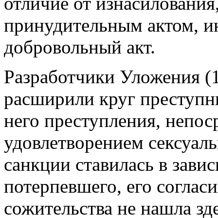
отличие от изнасилования
принудительным актом, и
добровольный акт.
Разработчики Уложения (1
расширили круг преступны
него преступления, непос
удовлетворением сексуал
санкции ставилась в завис
потерпевшего, его согласи
сожительства не нашла зд