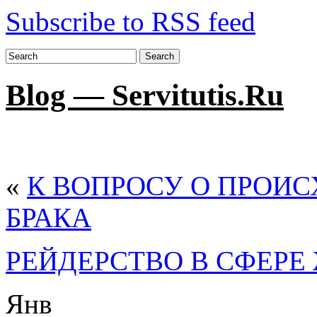
Subscribe to RSS feed
Search
Blog — Servitutis.Ru
«
К ВОПРОСУ О ПРОИ
БРАКА
РЕЙДЕРСТВО В СФЕРЕ
Янв