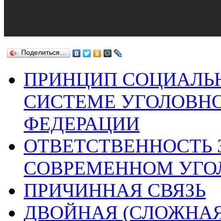
Поделиться…
ПРИНЦИП СОЦИАЛЬ
СИСТЕМЕ УГОЛОВНО
ФЕДЕРАЦИИ
ОТВЕТСТВЕННОСТЬ 
СОВРЕМЕННОМ УГО
ПРИЧИННАЯ СВЯЗЬ
ДВОЙНАЯ (СЛОЖНА