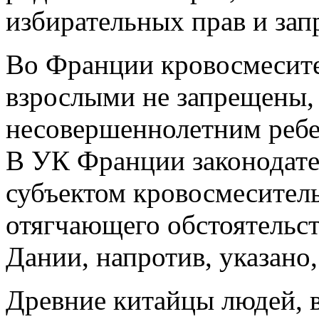
избирательных прав и зап
Во Франции кровосмесит
взрослыми не запрещены,
несовершеннолетним ребе
В УК Франции законодател
субъектом кровосмеситель
отягчающего обстоятельст
Дании, напротив, указано
Древние китайцы людей, 