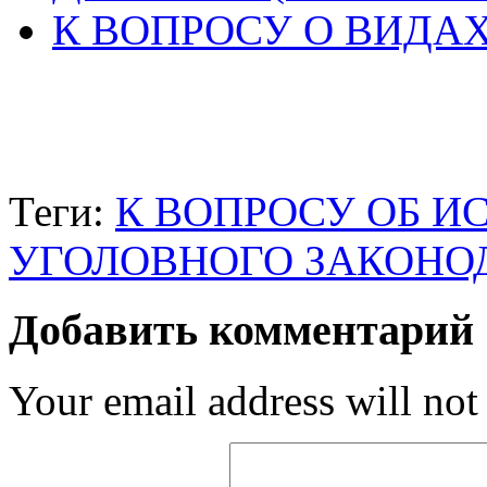
К ВОПРОСУ О ВИДА
Теги:
К ВОПРОСУ ОБ И
УГОЛОВНОГО ЗАКОНОД
Добавить комментарий
Your email address will not