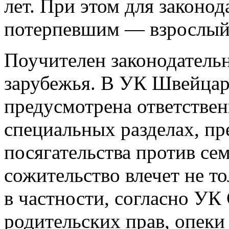
лет. При этом для законод
потерпевшим — взрослый 
Поучителен законодатель
зарубежья. В УК Швейца
предусмотрена ответствен
специальных разделах, п
посягательства против се
сожительство влечет не то
в частности, согласно У
родительских прав, опеки