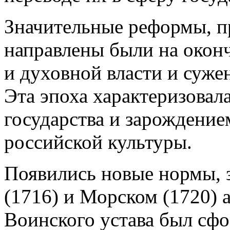
Значительные реформы, п
направлены были на оконч
и духовной власти и суже
Эта эпоха характеризовал
государства и зарождени
российской культуры.
Появились новые нормы, 
(1716) и Морском (1720) а
Воинского устава был сф