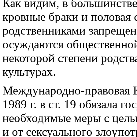
Как видим, в большинстве
кровные браки и половая 
родственниками запрещен
осуждаются общественной
некоторой степени родств
культурах.
Международно-правовая К
1989 г. в ст. 19 обязала г
необходимые меры с целью
и от сексуального злоупо