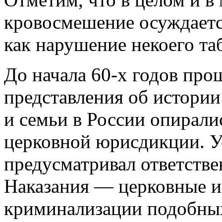
кровосмешение осуждается
как нарушение некоего таб
До начала 60-х годов про
представления об истори
и семьи в России опирали
церковной юрисдикции. У
предусматривал ответстве
Наказания — церковные и
криминализации подобных