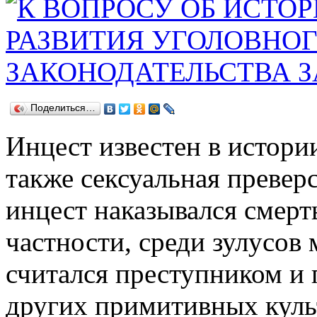
Поделиться…
Инцест известен в истории
также сексуальная превер
инцест наказывался смерт
частности, среди зулусов
считался преступником и 
других примитивных куль