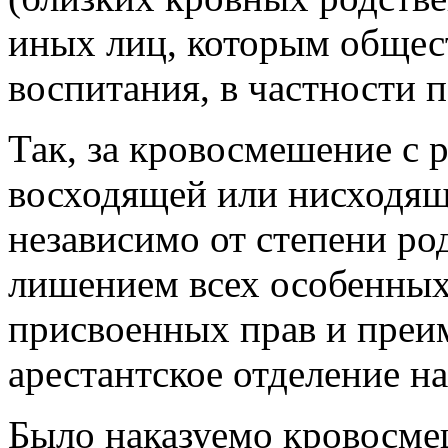
иных лиц, которым общес
воспитания, в частности п
Так, за кровосмешение с 
восходящей или нисходяще
независимо от степени ро
лишением всех особенных
присвоенных прав и преи
арестантское отделение на
Было наказуемо кровосме