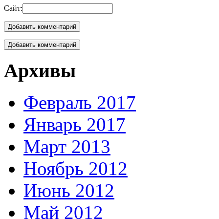
Сайт:
Добавить комментарий
Архивы
Февраль 2017
Январь 2017
Март 2013
Ноябрь 2012
Июнь 2012
Май 2012