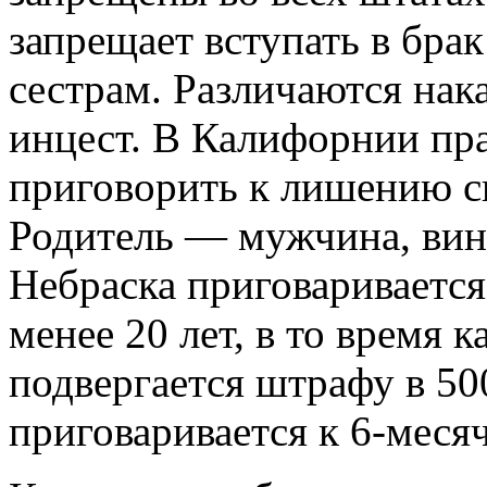
запрещает вступать в бра
сестрам. Различаются нак
инцест. В Калифорнии пр
приговорить к лишению св
Родитель — мужчина, вин
Небраска приговаривается
менее 20 лет, в то время 
подвергается штрафу в 50
приговаривается к 6-мес