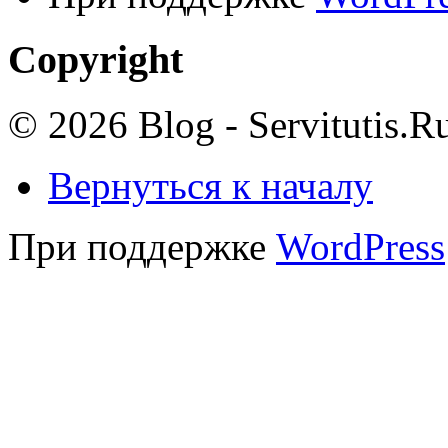
Copyright
© 2026 Blog - Servitutis.R
Вернуться к началу
При поддержке
WordPress