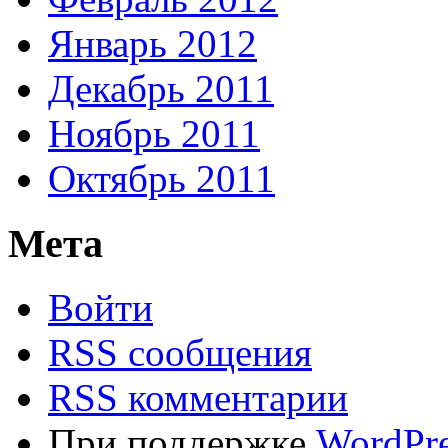
Январь 2012
Декабрь 2011
Ноябрь 2011
Октябрь 2011
Мета
Войти
RSS сообщения
RSS комментарии
При поддержке
WordPre