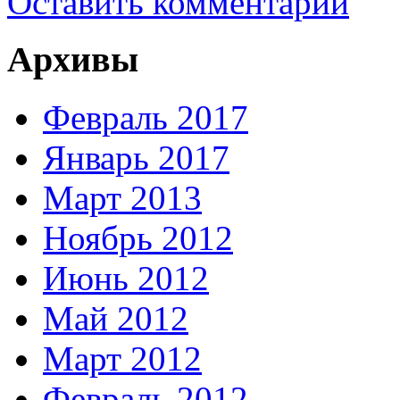
Оставить комментарий
Архивы
Февраль 2017
Январь 2017
Март 2013
Ноябрь 2012
Июнь 2012
Май 2012
Март 2012
Февраль 2012