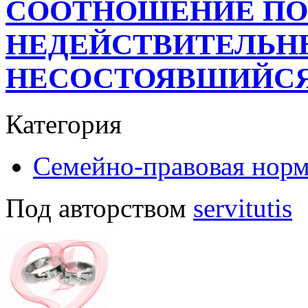
СООТНОШЕНИЕ П
НЕДЕЙСТВИТЕЛЬН
НЕСОСТОЯВШИЙСЯ
Категория
Семейно-правовая нор
Под авторством
servitutis