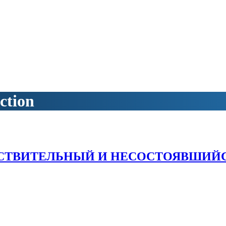
ction
ТВИТЕЛЬНЫЙ И НЕСОСТОЯВШИЙС