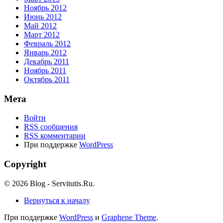
Ноябрь 2012
Июнь 2012
Май 2012
Март 2012
Февраль 2012
Январь 2012
Декабрь 2011
Ноябрь 2011
Октябрь 2011
Мета
Войти
RSS сообщения
RSS комментарии
При поддержке
WordPress
Copyright
© 2026 Blog - Servitutis.Ru.
Вернуться к началу
При поддержке
WordPress
и
Graphene Theme
.