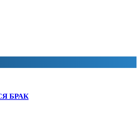
Я БРАК