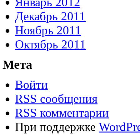
Январь 2012
Декабрь 2011
Ноябрь 2011
Октябрь 2011
Мета
Войти
RSS сообщения
RSS комментарии
При поддержке
WordPre