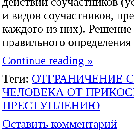
действий соучастников (у
и видов соучастников, пр
каждого из них). Решение
правильного определения 
Continue reading »
Теги:
ОТГРАНИЧЕНИЕ 
ЧЕЛОВЕКА ОТ ПРИКО
ПРЕСТУПЛЕНИЮ
Оставить комментарий