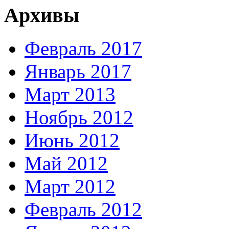
Архивы
Февраль 2017
Январь 2017
Март 2013
Ноябрь 2012
Июнь 2012
Май 2012
Март 2012
Февраль 2012