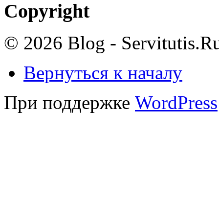
Copyright
© 2026 Blog - Servitutis.R
Вернуться к началу
При поддержке
WordPress