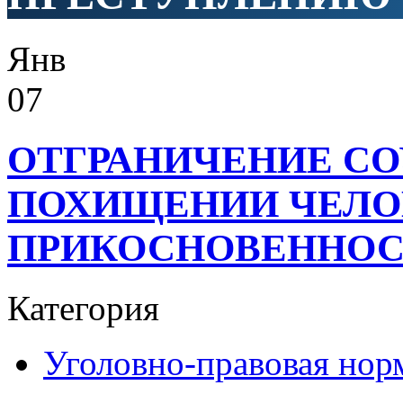
Янв
07
ОТГРАНИЧЕНИЕ СО
ПОХИЩЕНИИ ЧЕЛО
ПРИКОСНОВЕННОС
Категория
Уголовно-правовая нор