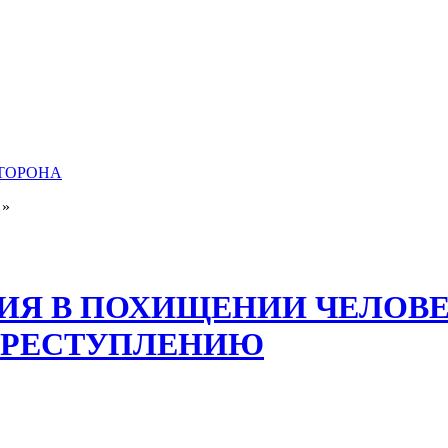
СТОРОНА
»
ИЯ В ПОХИЩЕНИИ ЧЕЛОВЕ
ПРЕСТУПЛЕНИЮ