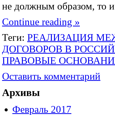
не должным образом, то 
Continue reading »
Теги:
РЕАЛИЗАЦИЯ М
ДОГОВОРОВ В РОССИЙ
ПРАВОВЫЕ ОСНОВАНИ
Оставить комментарий
Архивы
Февраль 2017