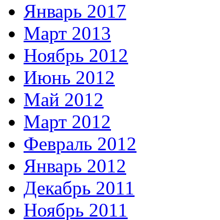
Январь 2017
Март 2013
Ноябрь 2012
Июнь 2012
Май 2012
Март 2012
Февраль 2012
Январь 2012
Декабрь 2011
Ноябрь 2011