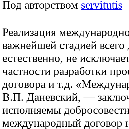
Под авторством
servitutis
Реализация международно
важнейшей стадией всего 
естественно, не исключает
частности разработки про
договора и т.д. «Междун
В.П. Даневский, — заключ
исполняемы добросовестн
международный договор не