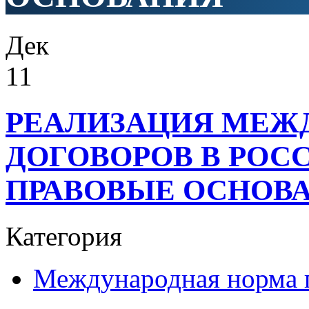
Дек
11
РЕАЛИЗАЦИЯ МЕЖ
ДОГОВОРОВ В РОС
ПРАВОВЫЕ ОСНОВ
Категория
Международная норма 