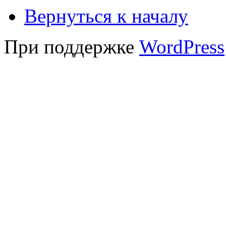
Вернуться к началу
При поддержке
WordPress