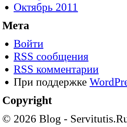
Октябрь 2011
Мета
Войти
RSS сообщения
RSS комментарии
При поддержке
WordPre
Copyright
© 2026 Blog - Servitutis.R