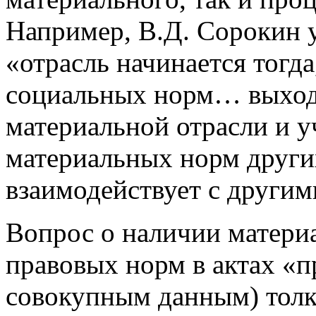
Например, В.Д. Сорокин у
«отрасль начинается тогда
социальных норм… выход
материальной отрасли и у
материальных норм других 
взаимодействует с другим
Вопрос о наличии матери
правовых норм в актах «
совокупным данным) толк