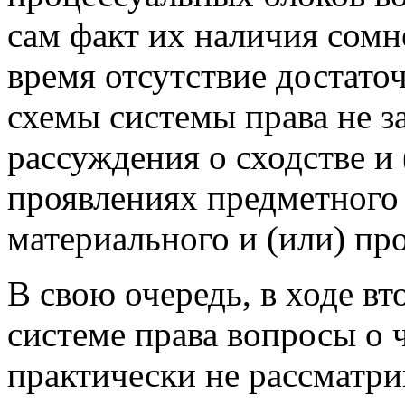
сам факт их наличия сомн
время отсутствие достато
схемы системы права не з
рассуждения о сходстве и
проявлениях предметного
материального и (или) пр
В свою очередь, в ходе вт
системе права вопросы о 
практически не рассматри