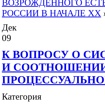
ВОЗРОЖДЕННОГО ЕСТ
РОССИИ В НАЧАЛЕ XX
Дек
09
К ВОПРОСУ О С
И СООТНОШЕНИИ
ПРОЦЕССУАЛЬНО
Категория