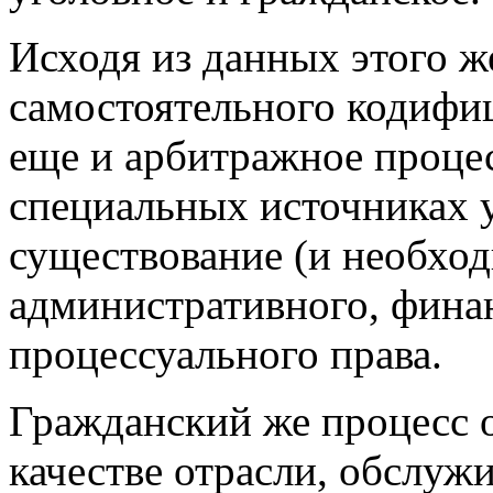
Исходя из данных этого же
самостоятельного кодифи
еще и арбитражное процес
специальных источниках у
существование (и необхо
административного, финан
процессуального права.
Гражданский же процесс 
качестве отрасли, обслуж