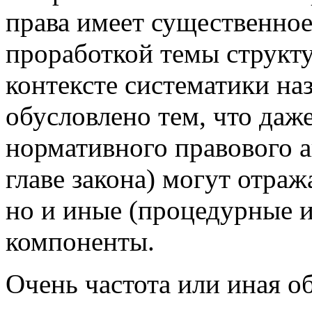
права имеет существенное 
проработкой темы структу
контексте систематики на
обусловлено тем, что даж
нормативного правового а
главе закона) могут отраж
но и иные (процедурные 
компоненты.
Очень частота или иная 