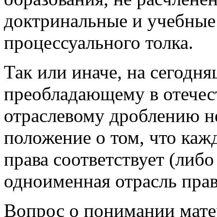
доктринальные и учебные
процессуального толка.
Так или иначе, на сегодн
преобладающему в отечес
отраслевому дроблению н
положение о том, что каж
права соответствует (либо
одноименная отрасль прав
Вопрос о понимании мате