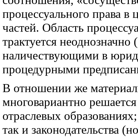
процессуального права в 
частей. Область процессуа
трактуется неоднозначно (
наличествующими в юрид
процедурными предписан
В отношении же материал
многовариантно решается
отраслевых образованиях;
так и законодательства (