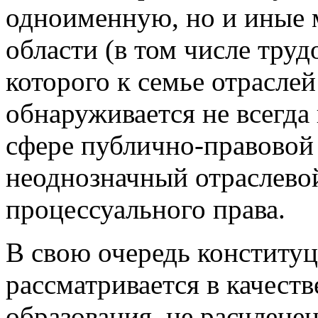
одноименную, но и иные 
области (в том числе тру
которого к семье отраслей
обнаруживается не всегда
сфере публично-правовой
неоднозначный отраслевой
процессуального права.
В свою очередь конститу
рассматривается в качеств
образования, не расчлене