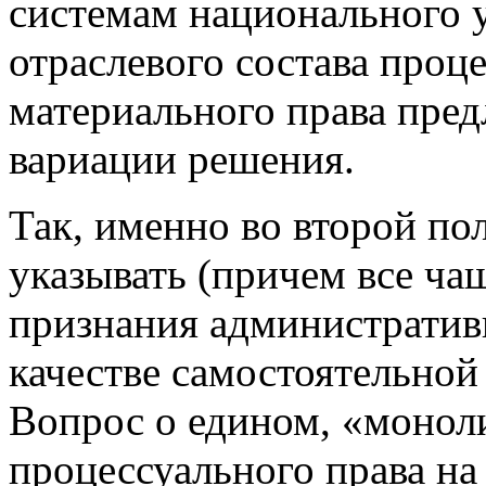
системам национального у
отраслевого состава проце
материального права пред
вариации решения.
Так, именно во второй по
указывать (причем все ча
признания административн
качестве самостоятельной
Вопрос о едином, «монол
процессуального права на 