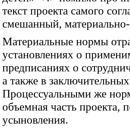
текст проекта самого сог
смешанный, материально-
Материальные нормы отр
установлениях о применим
предписаниях о сотрудни
а также в заключительных
Процессуальными же норм
объемная часть проекта, 
усыновления.