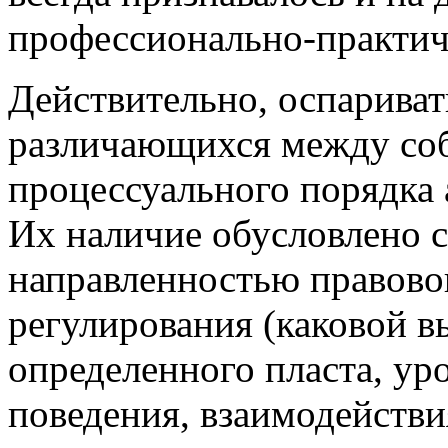
профессионально-практич
Действительно, оспариват
различающихся между соб
процессуального порядка 
Их наличие обусловлено 
направленностью правовог
регулирования (каковой в
определенного пласта, уро
поведения, взаимодействи