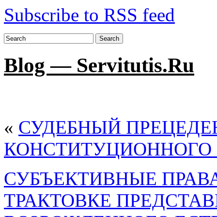
Subscribe to RSS feed
Search
Blog — Servitutis.Ru
«
СУДЕБНЫЙ ПРЕЦЕДЕ
КОНСТИТУЦИОННОГО 
СУБЪЕКТИВНЫЕ ПРАВА
ТРАКТОВКЕ ПРЕДСТА