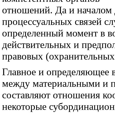
отношений. Да и началом 
процессуальных связей сл
определенный момент в в
действительных и предпо
правовых (охранительны
Главное и определяющее 
между материальными и 
составляют отношения к
некоторые субординацио