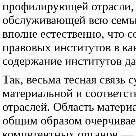
профилирующей отрасли, 
обслуживающей всю семью
вполне естественно, что 
правовых институтов в ка
содержание институтов да
Так, весьма тесная связь
материальной и соответс
отраслей. Область матер
общим образом очерчивае
компетентных органов — 