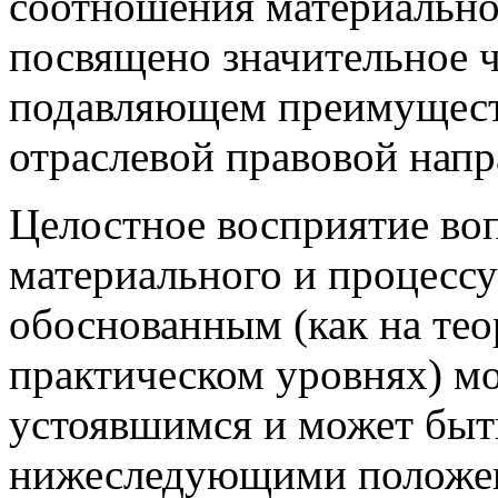
соотношения материально
посвящено значительное ч
подавляющем преимуществ
отраслевой правовой напр
Целостное восприятие во
материального и процессу
обоснованным (как на тео
практическом уровнях) мо
устоявшимся и может быт
нижеследующими положе