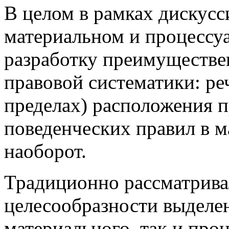
В целом в рамках дискусс
материальном и процессу
разработку преимуществе
правовой систематики: ре
пределах) расположения 
поведенческих правил в м
наоборот.
Традиционно рассматрива
целесообразности выделен
материального, так и про