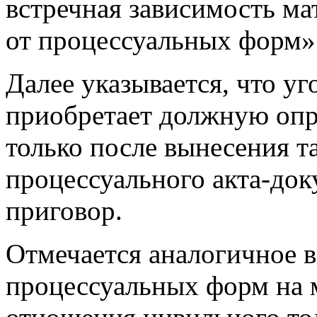
встречная зависимость м
от процессуальных форм»
Далее указывается, что у
приобретает должную опр
только после вынесения т
процессуального акта-док
приговор.
Отмечается аналогичное в
процессуальных форм на 