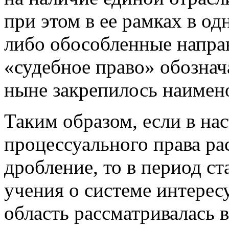
при этом в ее рамках в о
либо обособленные направ
«судебное право» обознач
ныне закрепилось наимено
Таким образом, если в на
процессуального права ра
дробление, то в период с
учения о системе интерес
область рассматривалась в