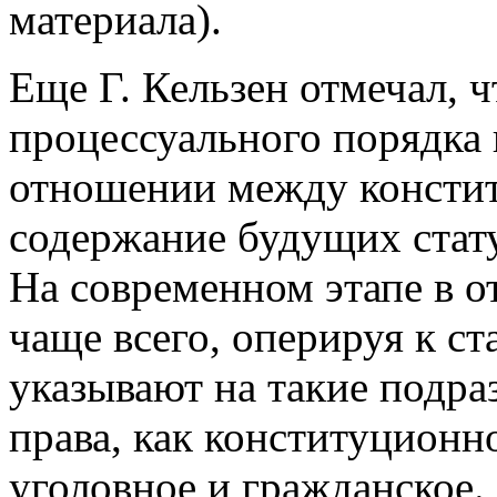
материала).
Еще Г. Кельзен отмечал, 
процессуального порядка
отношении между констит
содержание будущих стату
На современном этапе в о
чаще всего, оперируя к с
указывают на такие подра
права, как конституционн
уголовное и гражданское.